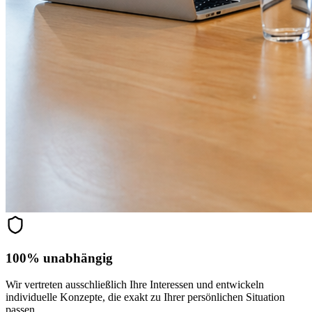
100% unabhängig
Wir vertreten ausschließlich Ihre Interessen und entwickeln
individuelle Konzepte, die exakt zu Ihrer persönlichen Situation
passen.