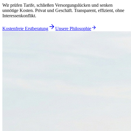
Wir prüfen Tarife, schließen Versorgungslücken und senken
unnötige Kosten. Privat und Geschäft. Transparent, effizient, ohne
Interessenkonflikt.
Kostenfreie Erstberatung
Unsere Philosophie