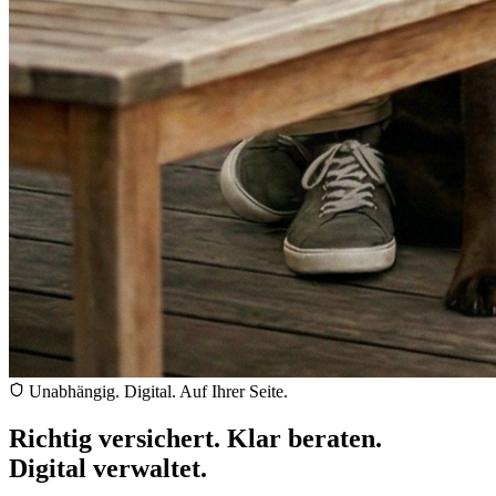
Unabhängig. Digital. Auf Ihrer Seite.
Richtig versichert. Klar beraten.
Digital verwaltet.