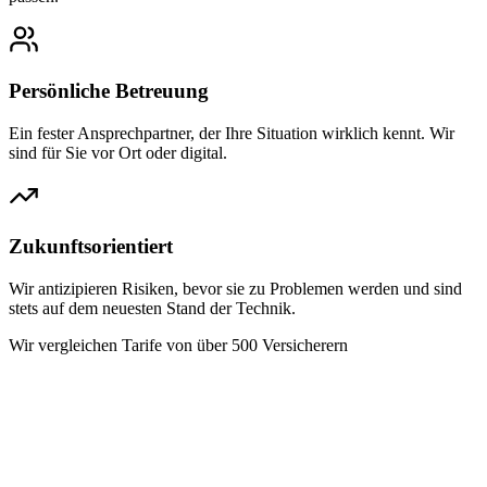
Persönliche Betreuung
Ein fester Ansprechpartner, der Ihre Situation wirklich kennt. Wir
sind für Sie vor Ort oder digital.
Zukunftsorientiert
Wir antizipieren Risiken, bevor sie zu Problemen werden und sind
stets auf dem neuesten Stand der Technik.
Wir vergleichen Tarife von über 500 Versicherern